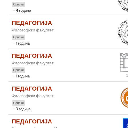
Српски
4 године
ПЕДАГОГИЈА
Филозофски факултет
Српски
1 година
ПЕДАГОГИЈА
Филозофски факултет
Српски
1 година
ПЕДАГОГИЈА
Филозофски факултет
Српски
3 године
ПЕДАГОГИЈА