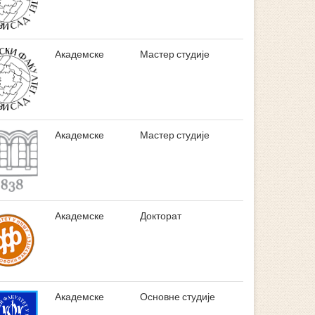
Академске
Мастер студије
Академске
Мастер студије
Академске
Докторат
Академске
Основне студије