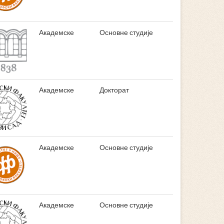
Академске
Основне студије
Академске
Докторат
Академске
Основне студије
Академске
Основне студије