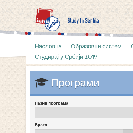
Насловна
Образовни систем
Студирај у Србији 2019
Програми
Назив програма
Врста