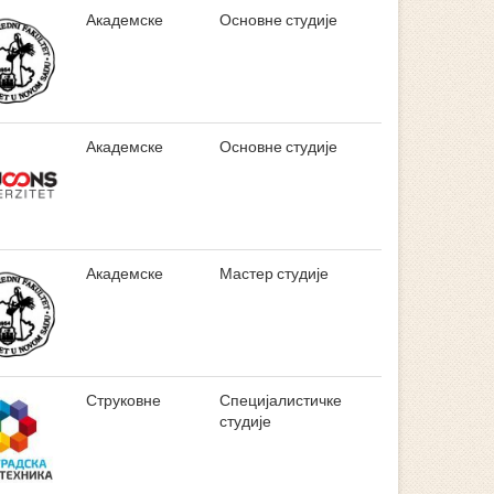
Академске
Основне студије
Академске
Основне студије
Академске
Мастер студије
Струковне
Специјалистичке
студије