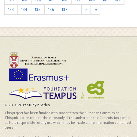
133
134
135
136
137
...
›
»
© 2013-2019 StudyInSerbia
This project has been funded with support from the European Commission.
This publication reflects the views only of the author, and the Commission cannot
be held responsible for any use which may be made of the information contained
therein.