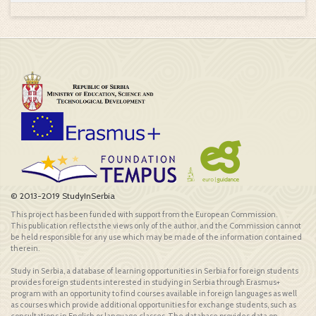
© 2013-2019 StudyInSerbia
This project has been funded with support from the European Commission.
This publication reflects the views only of the author, and the Commission cannot
be held responsible for any use which may be made of the information contained
therein.
Study in Serbia, a database of learning opportunities in Serbia for foreign students
provides foreign students interested in studying in Serbia through Erasmus+
program with an opportunity to find courses available in foreign languages as well
as courses which provide additional opportunities for exchange students, such as