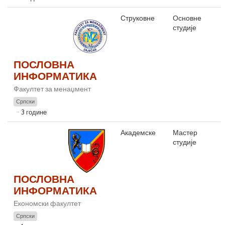
Струковне
Основне
студије
ПОСЛОВНА
ИНФОРМАТИКА
Факултет за менаџмент
Српски
3 године
Академске
Мастер
студије
ПОСЛОВНА
ИНФОРМАТИКА
Економски факултет
Српски