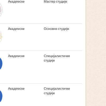
Академске
Мастер студије
Академске
Основне студије
Академске
Специјалистичке
студије
Академске
Специјалистичке
студије