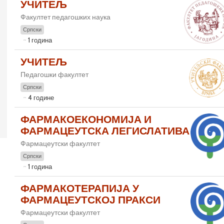
УЧИТЕЉ
Факултет педагошких наука
Српски
1 година
УЧИТЕЉ
Педагошки факултет
Српски
4 године
ФАРМАКОЕКОНОМИЈА И
ФАРМАЦЕУТСКА ЛЕГИСЛАТИВА
Фармацеутски факултет
Српски
1 година
ФАРМАКОТЕРАПИЈА У
ФАРМАЦЕУТСКОЈ ПРАКСИ
Фармацеутски факултет