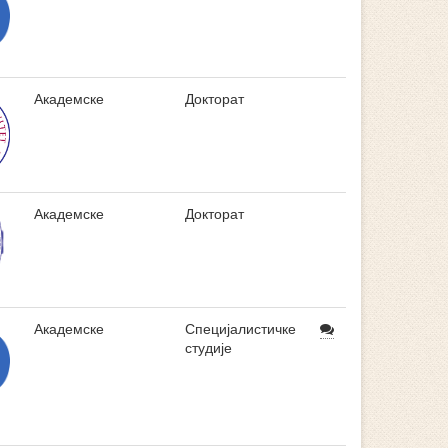
Академске
Докторат
Академске
Докторат
Академске
Специјалистичке
студије