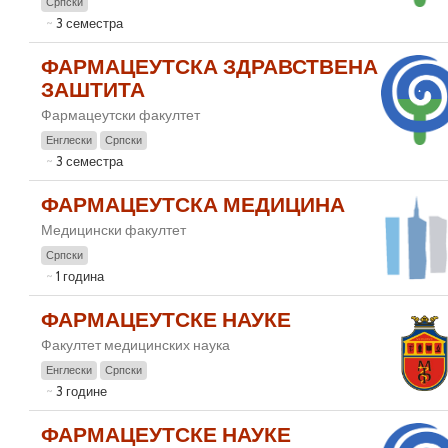
Српски
3 семестра
ФАРМАЦЕУТСКА ЗДРАВСТВЕНА
ЗАШТИТА
Фармацеутски факултет
Енглески
Српски
3 семестра
ФАРМАЦЕУТСКА МЕДИЦИНА
Медицински факултет
Српски
1 година
ФАРМАЦЕУТСКЕ НАУКЕ
Факултет медицинских наука
Енглески
Српски
3 године
ФАРМАЦЕУТСКЕ НАУКЕ