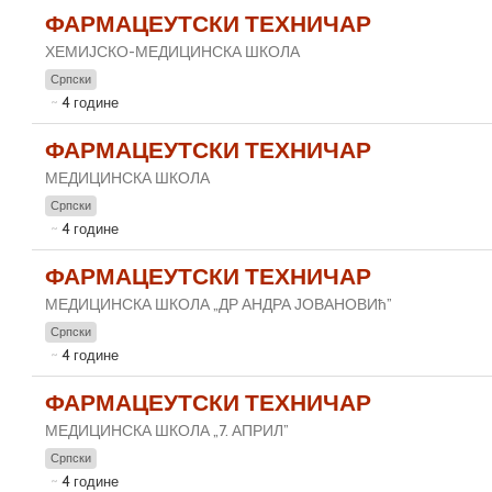
ФАРМАЦЕУТСКИ ТЕХНИЧАР
ХЕМИЈСКО-МЕДИЦИНСКА ШКОЛА
Српски
4 године
ФАРМАЦЕУТСКИ ТЕХНИЧАР
МЕДИЦИНСКА ШКОЛА
Српски
4 године
ФАРМАЦЕУТСКИ ТЕХНИЧАР
МЕДИЦИНСКА ШКОЛА „ДР АНДРА ЈОВАНОВИћ”
Српски
4 године
ФАРМАЦЕУТСКИ ТЕХНИЧАР
МЕДИЦИНСКА ШКОЛА „7. АПРИЛ”
Српски
4 године