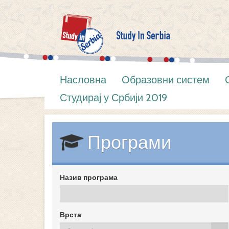
Насловна
Образовни систем
Студирај у Србији 2019
Програми
Назив програма
Врста