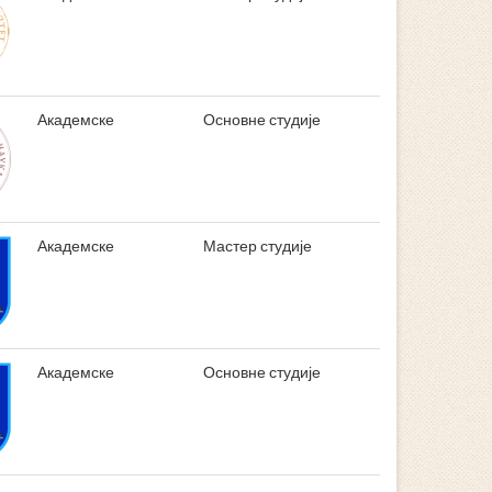
Академске
Основне студије
Академске
Мастер студије
Академске
Основне студије