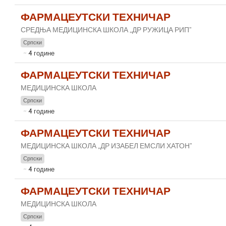
ФАРМАЦЕУТСКИ ТЕХНИЧАР
СРЕДЊА МЕДИЦИНСКА ШКОЛА „ДР РУЖИЦА РИП”
Српски
4 године
ФАРМАЦЕУТСКИ ТЕХНИЧАР
МЕДИЦИНСКА ШКОЛА
Српски
4 године
ФАРМАЦЕУТСКИ ТЕХНИЧАР
МЕДИЦИНСКА ШКОЛА „ДР ИЗАБЕЛ ЕМСЛИ ХАТОН”
Српски
4 године
ФАРМАЦЕУТСКИ ТЕХНИЧАР
МЕДИЦИНСКА ШКОЛА
Српски