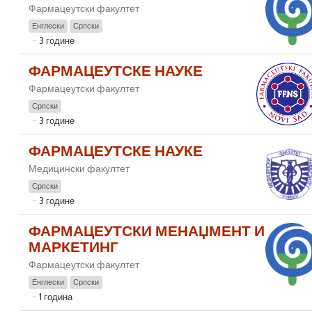
Фармацеутски факултет
Енглески
Српски
3 године
ФАРМАЦЕУТСКЕ НАУКЕ
Фармацеутски факултет
Српски
3 године
ФАРМАЦЕУТСКЕ НАУКЕ
Медицински факултет
Српски
3 године
ФАРМАЦЕУТСКИ МЕНАЏМЕНТ И
МАРКЕТИНГ
Фармацеутски факултет
Енглески
Српски
1 година