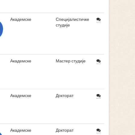
Академске
Специјалистичке
студије
Академске
Мастер студије
Академске
Докторат
Академске
Докторат