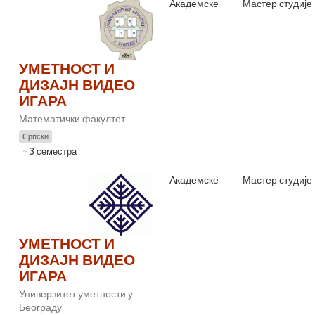
Академске
Мастер студије
УМЕТНОСТ И
ДИЗАЈН ВИДЕО
ИГАРА
Математички факултет
Српски
3 семестра
Академске
Мастер студије
УМЕТНОСТ И
ДИЗАЈН ВИДЕО
ИГАРА
Универзитет уметности у
Београду