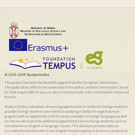
© 2013-2019 StudyInSerbia
This project has been funded with support from the European Commission.
This publication reflects the views only of the author, and the Commission cannot
be held responsible for any use which may be made of the information contained
therein.
Study in Serbia, a database of learning opportunities in Serbia for foreign students
provides foreign students interested in studying in Serbia through Erasmus+
program with an opportunity to find courses available in foreign languages as well
as courses which provide additional opportunities for exchange students, such as
consultations in English or language classes. The database provides data on
accredited institutions which are eligible for participation in Erasmus+ projects as