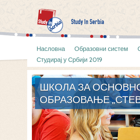
Насловна
Образовни систем
Студирај у Србији 2019
ШКОЛА ЗА ОСНОВН
ОБРАЗОВАЊЕ „СТЕ