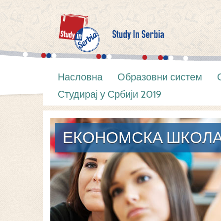
Насловна
Образовни систем
Студирај у Србији 2019
ЕКОНОМСКА ШКОЛ