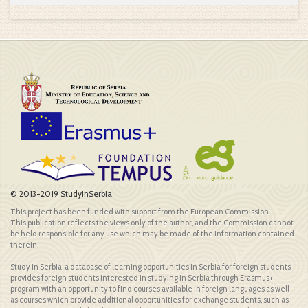
© 2013-2019 StudyInSerbia
This project has been funded with support from the European Commission.
This publication reflects the views only of the author, and the Commission cannot
be held responsible for any use which may be made of the information contained
therein.
Study in Serbia, a database of learning opportunities in Serbia for foreign students
provides foreign students interested in studying in Serbia through Erasmus+
program with an opportunity to find courses available in foreign languages as well
as courses which provide additional opportunities for exchange students, such as