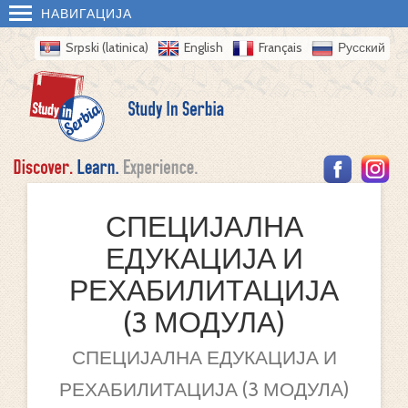
НАВИГАЦИЈА
Srpski (latinica)
English
Français
Русский
СПЕЦИЈАЛНА
ЕДУКАЦИЈА И
РЕХАБИЛИТАЦИЈА
(3 МОДУЛА)
СПЕЦИЈАЛНА ЕДУКАЦИЈА И
РЕХАБИЛИТАЦИЈА (3 МОДУЛА)