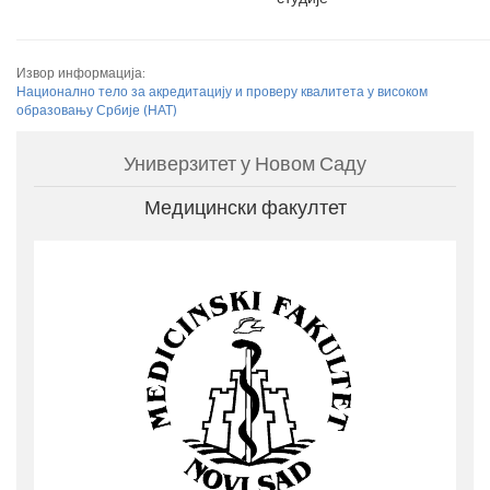
Извор информација:
Национално тело за акредитацију и проверу квалитета у високом
образовању Србије (НАТ)
Универзитет у Новом Саду
Медицински факултет