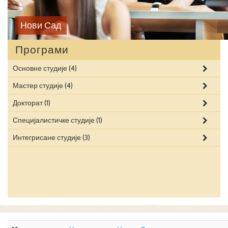
Нови Сад
Програми
Основне студије
(4)
Мастер студије
(4)
Докторат
(1)
Специјалистичке студије
(1)
Интегрисане студије
(3)