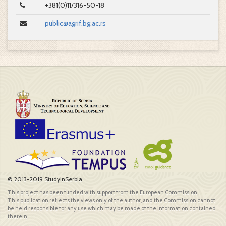
+381(0)11/316-50-18
public@agrif.bg.ac.rs
© 2013-2019 StudyInSerbia
This project has been funded with support from the European Commission.
This publication reflects the views only of the author, and the Commission cannot
be held responsible for any use which may be made of the information contained
therein.