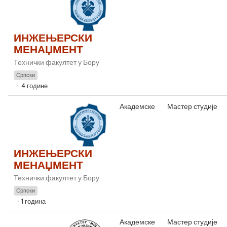
ИНЖЕЊЕРСКИ
МЕНАЏМЕНТ
Технички факултет у Бору
Српски
4 године
Академске
Мастер студије
ИНЖЕЊЕРСКИ
МЕНАЏМЕНТ
Технички факултет у Бору
Српски
1 година
Академске
Мастер студије