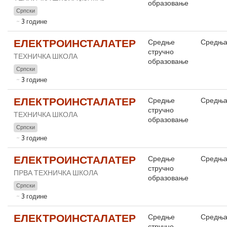
образовање
Српски
3 године
ЕЛЕКТРОИНСТАЛАТЕР
Средње
Средња
стручно
ТЕХНИЧКА ШКОЛА
образовање
Српски
3 године
ЕЛЕКТРОИНСТАЛАТЕР
Средње
Средња
стручно
ТЕХНИЧКА ШКОЛА
образовање
Српски
3 године
ЕЛЕКТРОИНСТАЛАТЕР
Средње
Средња
стручно
ПРВА ТЕХНИЧКА ШКОЛА
образовање
Српски
3 године
ЕЛЕКТРОИНСТАЛАТЕР
Средње
Средња
стручно