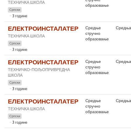
ТЕХНИЧКА ШКОЛА
образовање
Српски
3 године
ЕЛЕКТРОИНСТАЛАТЕР
Средње
Средња
стручно
ТЕХНИЧКА ШКОЛА
образовање
Српски
3 године
ЕЛЕКТРОИНСТАЛАТЕР
Средње
Средња
стручно
ТЕХНИЧКО-ПОЉОПРИВРЕДНА
образовање
ШКОЛА
Српски
3 године
ЕЛЕКТРОИНСТАЛАТЕР
Средње
Средња
стручно
ТЕХНИЧКА ШКОЛА
образовање
Српски
3 године