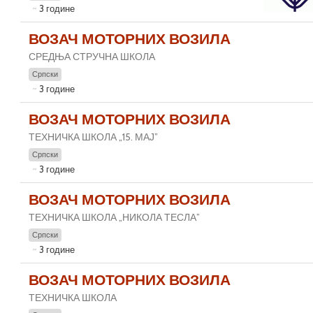
3 године
ВОЗАЧ МОТОРНИХ ВОЗИЛА
СРЕДЊА СТРУЧНА ШКОЛА
Српски
3 године
ВОЗАЧ МОТОРНИХ ВОЗИЛА
ТЕХНИЧКА ШКОЛА „15. МАЈ”
Српски
3 године
ВОЗАЧ МОТОРНИХ ВОЗИЛА
ТЕХНИЧКА ШКОЛА „НИКОЛА ТЕСЛА”
Српски
3 године
ВОЗАЧ МОТОРНИХ ВОЗИЛА
ТЕХНИЧКА ШКОЛА