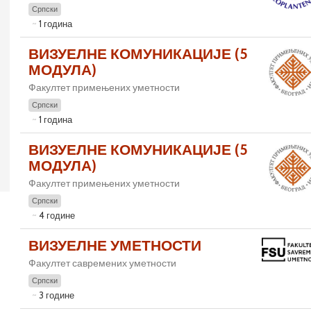
Српски
1 година
ВИЗУЕЛНЕ КОМУНИКАЦИЈЕ (5
МОДУЛА)
Факултет примењених уметности
Српски
1 година
ВИЗУЕЛНЕ КОМУНИКАЦИЈЕ (5
МОДУЛА)
Факултет примењених уметности
Српски
4 године
ВИЗУЕЛНЕ УМЕТНОСТИ
Факултет савремених уметности
Српски
3 године