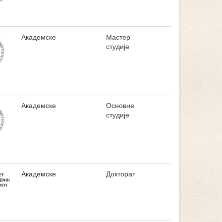
Академске
Мастер
студије
Академске
Основне
студије
Академске
Докторат