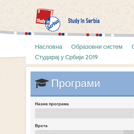
Насловна
Образовни систем
Студирај у Србији 2019
Програми
Назив програма
Врста