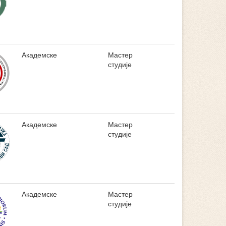
Академске
Мастер
студије
Академске
Мастер
студије
Академске
Мастер
студије