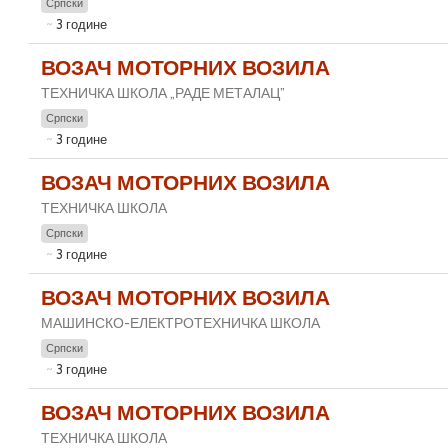
Српски
3 године
ВОЗАЧ МОТОРНИХ ВОЗИЛА
ТЕХНИЧКА ШКОЛА „РАДЕ МЕТАЛАЦ”
Српски
3 године
ВОЗАЧ МОТОРНИХ ВОЗИЛА
ТЕХНИЧКА ШКОЛА
Српски
3 године
ВОЗАЧ МОТОРНИХ ВОЗИЛА
МАШИНСКО-ЕЛЕКТРОТЕХНИЧКА ШКОЛА
Српски
3 године
ВОЗАЧ МОТОРНИХ ВОЗИЛА
ТЕХНИЧКА ШКОЛА