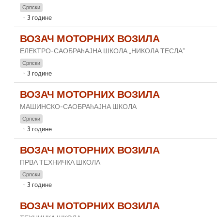
Српски
3 године
ВОЗАЧ МОТОРНИХ ВОЗИЛА
ЕЛЕКТРО-САОБРАћАЈНА ШКОЛА „НИКОЛА ТЕСЛА”
Српски
3 године
ВОЗАЧ МОТОРНИХ ВОЗИЛА
МАШИНСКО-САОБРАћАЈНА ШКОЛА
Српски
3 године
ВОЗАЧ МОТОРНИХ ВОЗИЛА
ПРВА ТЕХНИЧКА ШКОЛА
Српски
3 године
ВОЗАЧ МОТОРНИХ ВОЗИЛА