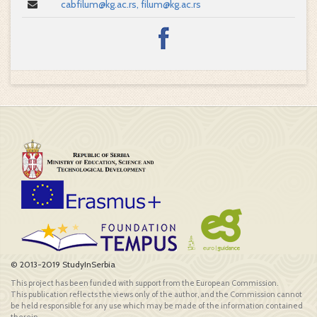
cabfilum@kg.ac.rs, filum@kg.ac.rs
© 2013-2019 StudyInSerbia
This project has been funded with support from the European Commission.
This publication reflects the views only of the author, and the Commission cannot
be held responsible for any use which may be made of the information contained