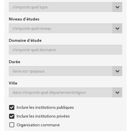
n'importe quel type
Niveau d'études
n'importe quel niveau
Domaine d'étude
Durée
било ког трајања
Ville
dans n'importe quel département/région
Inclure les institutions publiques
Inclure les institutions privées
Оrganisation commune