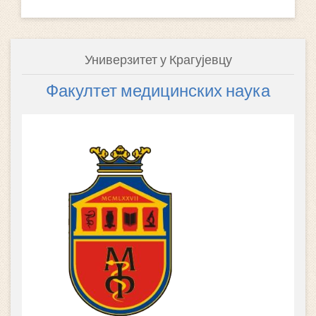
Универзитет у Крагујевцу
Факултет медицинских наука