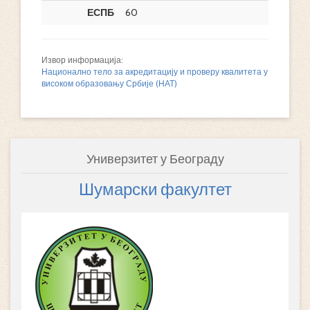
ЕСПБ
60
Извор информација:
Национално тело за акредитацију и проверу квалитета у
високом образовању Србије (НАТ)
Универзитет у Београду
Шумарски факултет