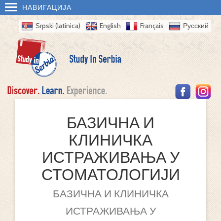
НАВИГАЦИЈА
Srpski (latinica)
English
Français
Русский
БАЗИЧНА И
КЛИНИЧКА
ИСТРАЖИВАЊА У
СТОМАТОЛОГИЈИ
БАЗИЧНА И КЛИНИЧКА
ИСТРАЖИВАЊА У