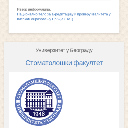
Извор информација:
Национално тело за акредитацију и проверу квалитета у
високом образовању Србије (НАТ)
Универзитет у Београду
Стоматолошки факултет