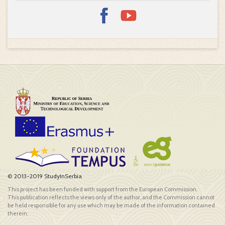
© 2013-2019 StudyInSerbia
This project has been funded with support from the European Commission.
This publication reflects the views only of the author, and the Commission cannot
be held responsible for any use which may be made of the information contained
therein.