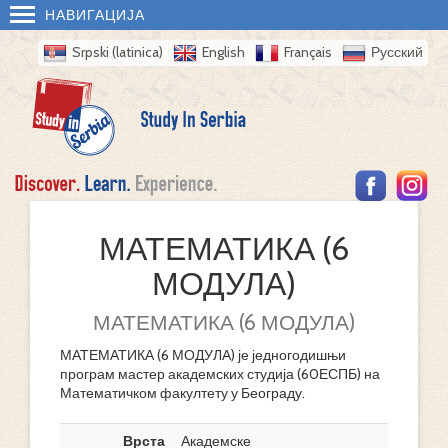
НАВИГАЦИЈА
Srpski (latinica)
English
Français
Русский
МАТЕМАТИКА (6
МОДУЛА)
МАТЕМАТИКА (6 МОДУЛА)
МАТЕМАТИКА (6 МОДУЛА) је једногодишњи
програм мастер академских студија (60ЕСПБ) на
Математичком факултету у Београду.
Врста
Академске