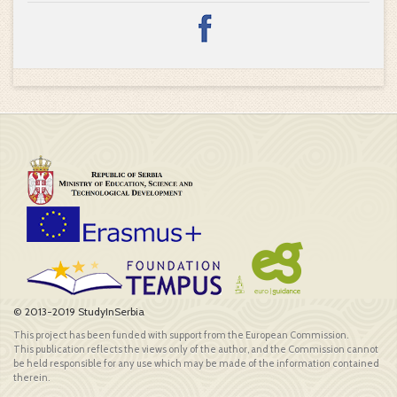
© 2013-2019 StudyInSerbia
This project has been funded with support from the European Commission.
This publication reflects the views only of the author, and the Commission cannot
be held responsible for any use which may be made of the information contained
therein.