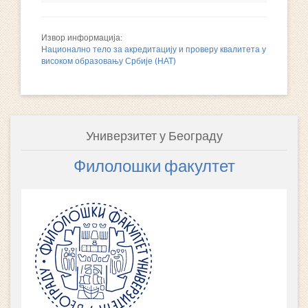
Извор информација:
Национално тело за акредитацију и проверу квалитета у
високом образовању Србије (НАТ)
Универзитет у Београду
Филолошки факултет