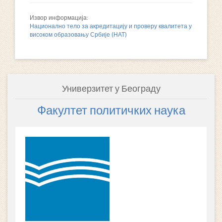
Извор информација:
Национално тело за акредитацију и проверу квалитета у
високом образовању Србије (НАТ)
Универзитет у Београду
Факултет политичких наука