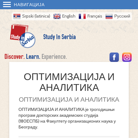
НАВИГАЦИЈА
Srpski (latinica)
English
Français
Русский
ОПТИМИЗАЦИЈА И
АНАЛИТИКА
ОПТИМИЗАЦИЈА И АНАЛИТИКА
ОПТИМИЗАЦИЈА И АНАЛИТИКА је трогодишњи
програм докторских академских студија
(180ЕСПБ) на Факултету организационих наука у
Београду.