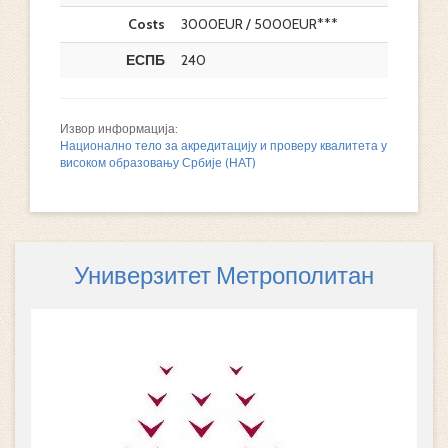
Costs
3000EUR / 5000EUR***
ЕСПБ
240
Извор информација:
Национално тело за акредитацију и проверу квалитета у
високом образовању Србије (НАТ)
Универзитет Метрополитан