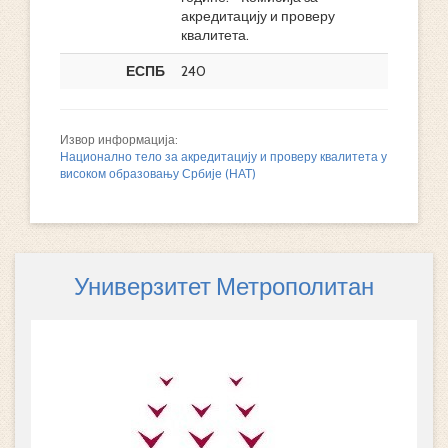
акредитацију и проверу
квалитета.
ЕСПБ
240
Извор информација:
Национално тело за акредитацију и проверу квалитета у
високом образовању Србије (НАТ)
Универзитет Метрополитан