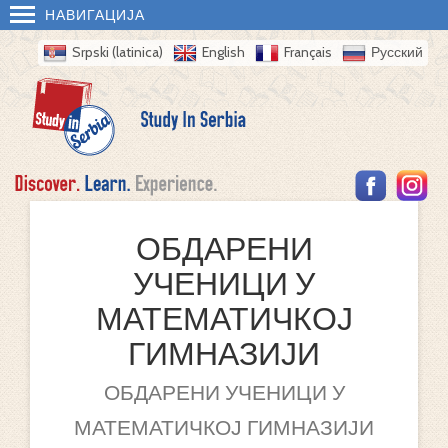
НАВИГАЦИЈА
Srpski (latinica)
English
Français
Русский
ОБДАРЕНИ
УЧЕНИЦИ У
МАТЕМАТИЧКОЈ
ГИМНАЗИЈИ
ОБДАРЕНИ УЧЕНИЦИ У
МАТЕМАТИЧКОЈ ГИМНАЗИЈИ