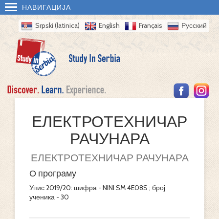
НАВИГАЦИЈА
Srpski (latinica)
English
Français
Русский
ЕЛЕКТРОТЕХНИЧАР
РАЧУНАРА
ЕЛЕКТРОТЕХНИЧАР РАЧУНАРА
О програму
Упис 2019/20: шифра - NINI SM 4E08S ; број
ученика - 30