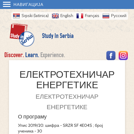
НАВИГАЦИЈА
Srpski (latinica)
English
Français
Русский
ЕЛЕКТРОТЕХНИЧАР
ЕНЕРГЕТИКЕ
ЕЛЕКТРОТЕХНИЧАР
ЕНЕРГЕТИКЕ
О програму
Упис 2019/20: шифра - SRZR SF 4E04S ; број
ученика - 30