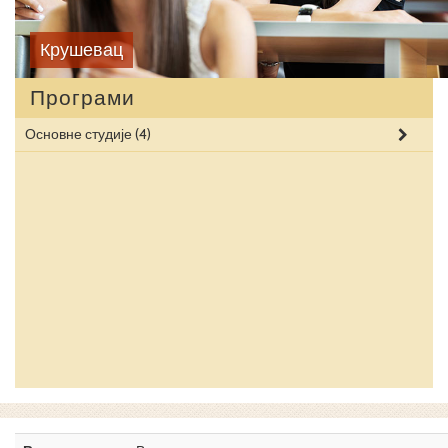
Крушевац
Програми
Основне студије
(4)