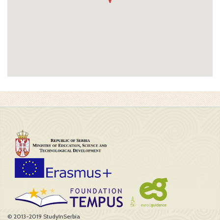
© 2013-2019 StudyInSerbia