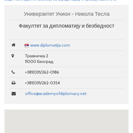
Универзитет Унион - Никола Тесла
Факултет за дипломатију и безбедност
www.diplomatija.com
Травничка 2
11000 Београд
+381(0)11/262-0186
+381(0)11/262-0354
office@academyofdiplomacy.net