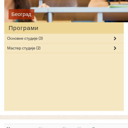
Београд
Програми
Основне студије
(3)
Мастер студије
(2)