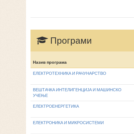
Програми
Назив програма
ЕЛЕКТРОТЕХНИКА И РАЧУНАРСТВО
ВЕШТАЧКА ИНТЕЛИГЕНЦИЈА И МАШИНСКО
УЧЕЊЕ
ЕЛЕКТРОЕНЕРГЕТИКА
ЕЛЕКТРОНИКА И МИКРОСИСТЕМИ