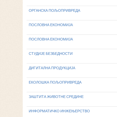
ОРГАНСКА ПОЉОПРИВРЕДА
ПОСЛОВНА ЕКОНОМИЈА
ПОСЛОВНА ЕКОНОМИЈА
СТУДИЈЕ БЕЗБЕДНОСТИ
ДИГИТАЛНА ПРОДУКЦИЈА
ЕКОЛОШКА ПОЉОПРИВРЕДА
ЗАШТИТА ЖИВОТНЕ СРЕДИНЕ
ИНФОРМАТИЧКО ИНЖЕЊЕРСТВО