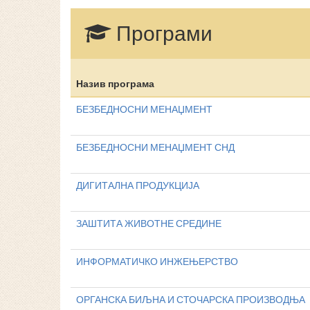
Програми
Назив програма
БЕЗБЕДНОСНИ МЕНАЏМЕНТ
БЕЗБЕДНОСНИ МЕНАЏМЕНТ СНД
ДИГИТАЛНА ПРОДУКЦИЈА
ЗАШТИТА ЖИВОТНЕ СРЕДИНЕ
ИНФОРМАТИЧКО ИНЖЕЊЕРСТВО
ОРГАНСКА БИЉНА И СТОЧАРСКА ПРОИЗВОДЊА