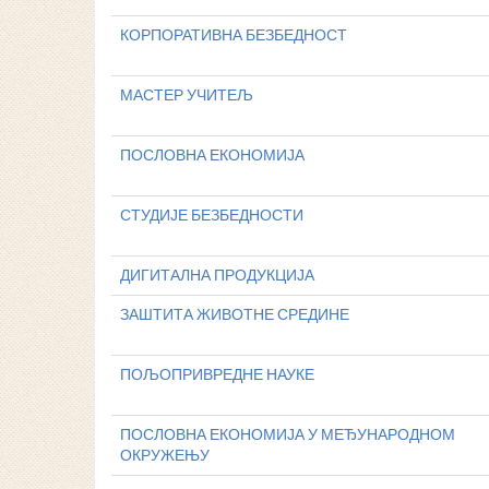
КОРПОРАТИВНА БЕЗБЕДНОСТ
МАСТЕР УЧИТЕЉ
ПОСЛОВНА ЕКОНОМИЈА
СТУДИЈЕ БЕЗБЕДНОСТИ
ДИГИТАЛНА ПРОДУКЦИЈА
ЗАШТИТА ЖИВОТНЕ СРЕДИНЕ
ПОЉОПРИВРЕДНЕ НАУКЕ
ПОСЛОВНА ЕКОНОМИЈА У МЕЂУНАРОДНОМ
ОКРУЖЕЊУ