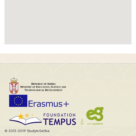
© 2013-2019 StudyInSerbia