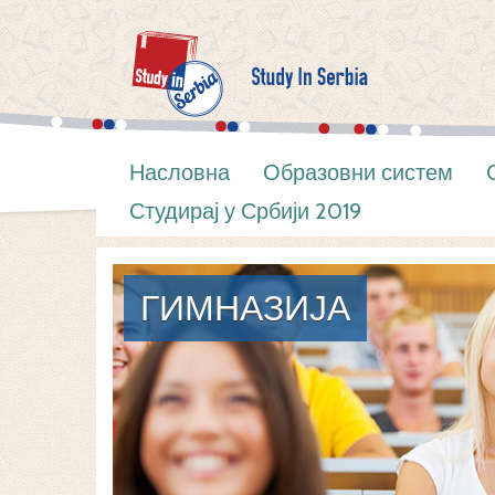
Насловна
Образовни систем
Студирај у Србији 2019
ГИМНАЗИЈА