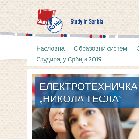
Насловна
Образовни систем
Студирај у Србији 2019
ЕЛЕКТРОТЕХНИЧКА
„НИКОЛА ТЕСЛА”