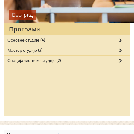
Београд
Програми
Основне студије
(4)
Мастер студије
(3)
Специјалистичке студије
(2)