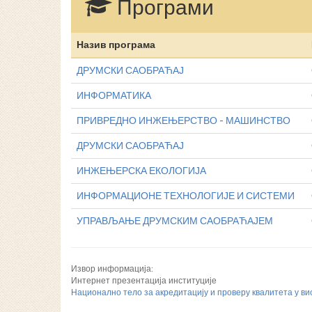
Програми
Назив програма
ДРУМСКИ САОБРАЋАЈ
ИНФОРМАТИКА
ПРИВРЕДНО ИНЖЕЊЕРСТВО - МАШИНСТВО
ДРУМСКИ САОБРАЋАЈ
ИНЖЕЊЕРСКА ЕКОЛОГИЈА
ИНФОРМАЦИОНЕ ТЕХНОЛОГИЈЕ И СИСТЕМИ
УПРАВЉАЊЕ ДРУМСКИМ САОБРАЋАЈЕМ
Извор информација:
Интернет презентација институције
Национално тело за акредитацију и проверу квалитета у в