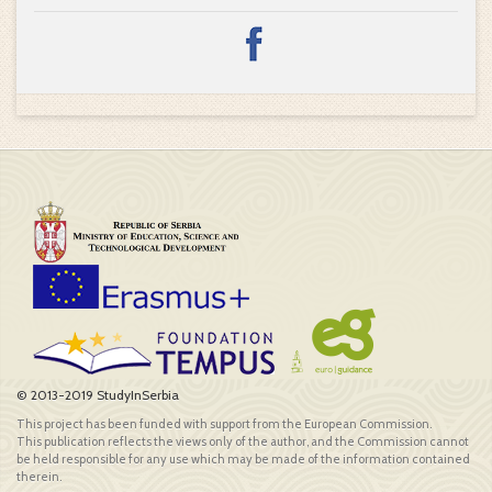
© 2013-2019 StudyInSerbia
This project has been funded with support from the European Commission.
This publication reflects the views only of the author, and the Commission cannot
be held responsible for any use which may be made of the information contained
therein.