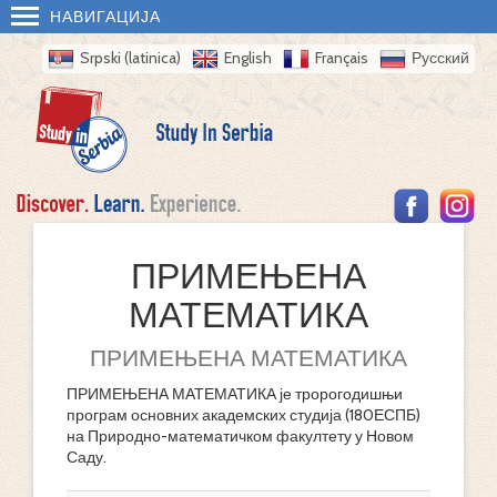
НАВИГАЦИЈА
Srpski (latinica)
English
Français
Русский
ПРИМЕЊЕНА
МАТЕМАТИКА
ПРИМЕЊЕНА МАТЕМАТИКА
ПРИМЕЊЕНА МАТЕМАТИКА је тророгодишњи
програм основних академских студија (180ЕСПБ)
на Природно-математичком факултету у Новом
Саду.