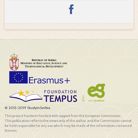
© 2013-2019 StudyInSerbia
This project has been funded with support from the European Commission.
This publication reflects the views only of the author, and the Commission cannot
be held responsible for any use which may be made of the information contained
therein.