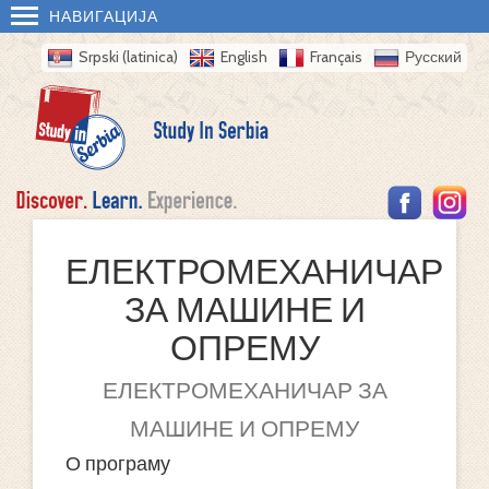
НАВИГАЦИЈА
Srpski (latinica)
English
Français
Русский
ЕЛЕКТРОМЕХАНИЧАР
ЗА МАШИНЕ И
ОПРЕМУ
ЕЛЕКТРОМЕХАНИЧАР ЗА
МАШИНЕ И ОПРЕМУ
О програму