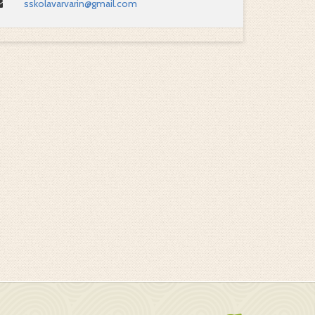
sskolavarvarin@gmail.com