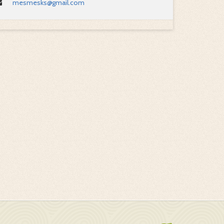
mesmesks@gmail.com