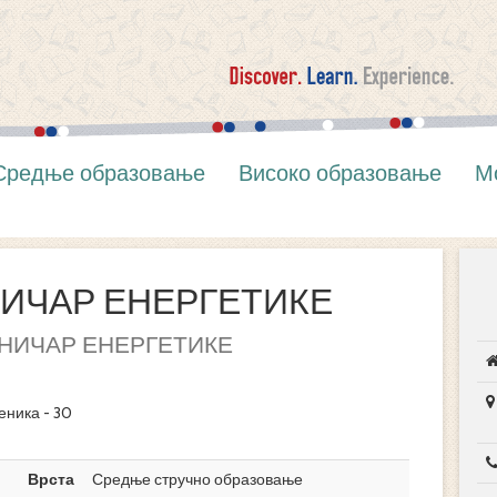
Средње образовање
Високо образовање
М
ИЧАР ЕНЕРГЕТИКЕ
НИЧАР ЕНЕРГЕТИКЕ
еника - 30
Врста
Средње стручно образовање