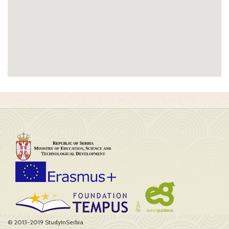
© 2013-2019 StudyInSerbia