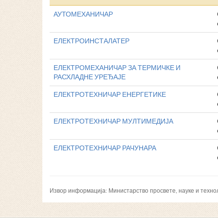
АУТОМЕХАНИЧАР
ЕЛЕКТРОИНСТАЛАТЕР
ЕЛЕКТРОМЕХАНИЧАР ЗА ТЕРМИЧКЕ И
РАСХЛАДНЕ УРЕЂАЈЕ
ЕЛЕКТРОТЕХНИЧАР ЕНЕРГЕТИКЕ
ЕЛЕКТРОТЕХНИЧАР МУЛТИМЕДИЈА
ЕЛЕКТРОТЕХНИЧАР РАЧУНАРА
Извор информација: Министарство просвете, науке и техно