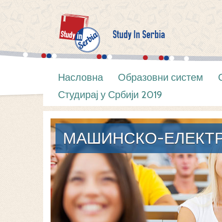
Насловна
Образовни систем
Студирај у Србији 2019
МАШИНСКО-ЕЛЕКТР