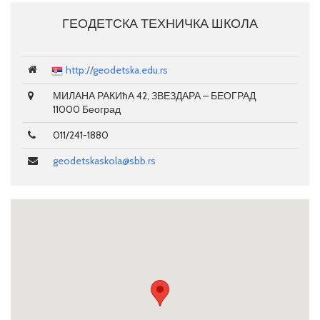
ГЕОДЕТСКА ТЕХНИЧКА ШКОЛА
http://geodetska.edu.rs
МИЛАНА РАКИћА 42, ЗВЕЗДАРА – БЕОГРАД
11000 Београд
011/241-1880
geodetskaskola@sbb.rs